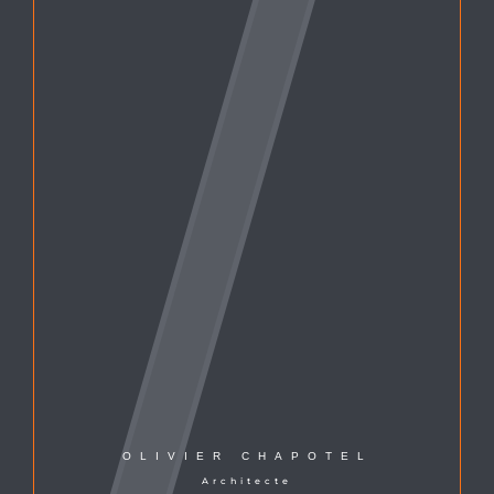
OLIVIER CHAPOTEL
Architecte