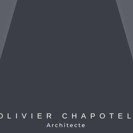
OLIVIER CHAPOTE
Architecte