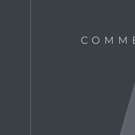
COMME