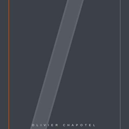
OLIVIER CHAPOTEL