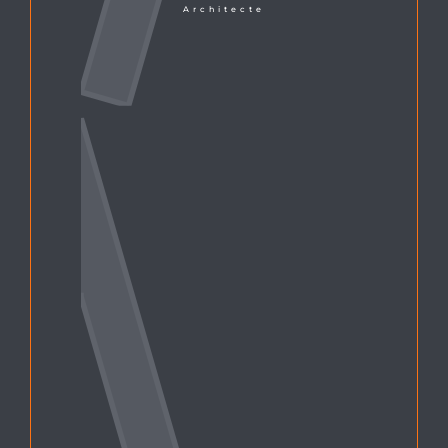
Architecte