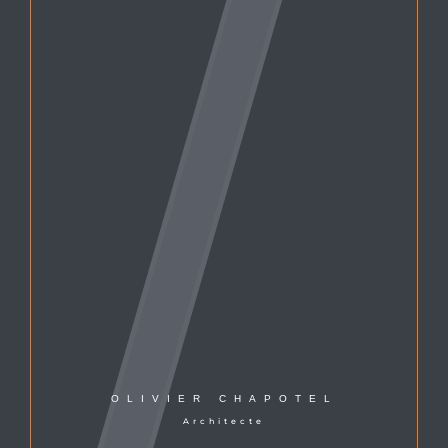
OLIVIER CHAPOTEL
Architecte